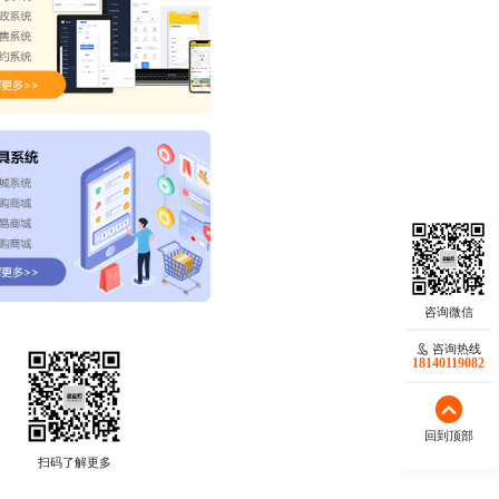
咨询热线
18140119082
回到顶部
扫码了解更多