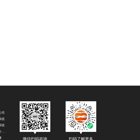
公司
系统
系统
经营贷中介公司
修
微信扫码咨询
扫码了解更多