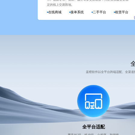
定的线上交易阵地。
在线商城
接单系统
二手平台
租赁平台
蓝橙软件以全平台跨端适配、全渠道
全平台适配
覆盖PC端、移动端、小程序、智能终