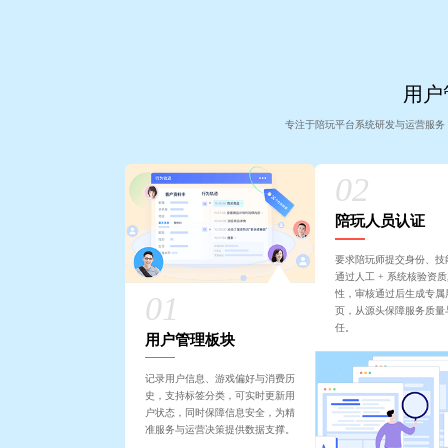
用户
专注于陪玩平台系统研发与运营服务
陪玩人员认证
要求陪玩师提交身份、技
通过人工 + 系统核验资
性，审核通过后生成专属
页，从源头保障服务质量
任。
用户管理板块
记录用户信息、游戏偏好与消费历
史，支持标签分类，可实时更新用
户状态，同时保障信息安全，为精
准服务与运营决策提供数据支撑。